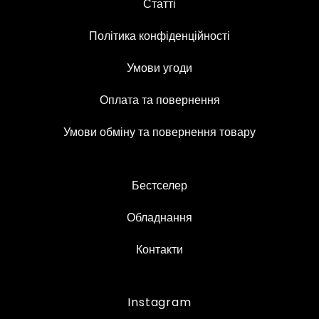
Статті
Політика конфіденційності
Умови угоди
Оплата та повернення
Умови обміну та повернення товару
Бестселер
Обладнання
Контакти
Instagram