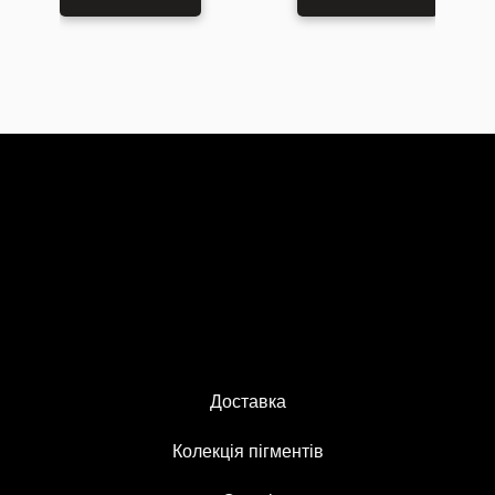
Доставка
Колекція пігментів