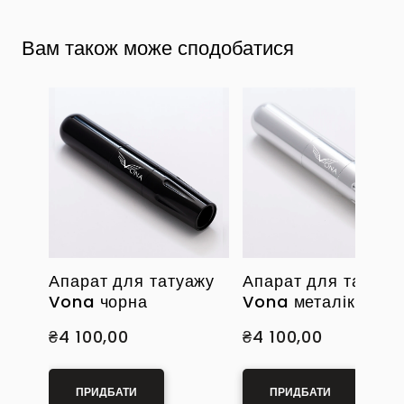
Вам також може сподобатися
Апарат для татуажу
Апарат для татуаж
Vona чорна
Vona металік
₴4 100,00
₴4 100,00
ПРИДБАТИ
ПРИДБАТИ