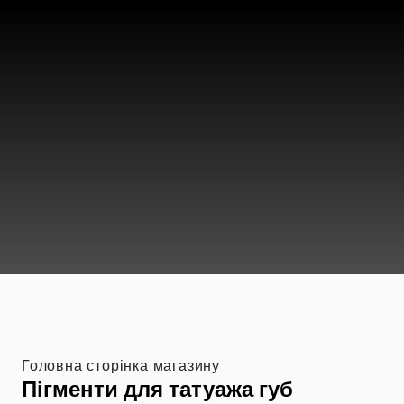
Головна сторінка магазину
Пігменти для татуажа губ