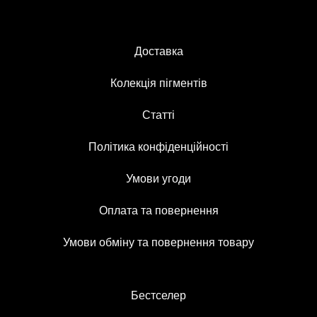
Доставка
Колекція пігментів
Статті
Політика конфіденційності
Умови угоди
Оплата та повернення
Умови обміну та повернення товару
Бестселер