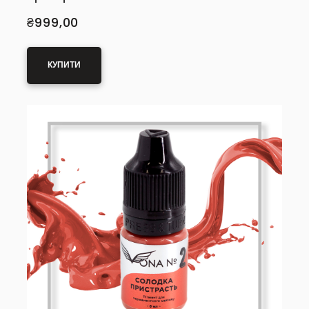
₴999,00
КУПИТИ