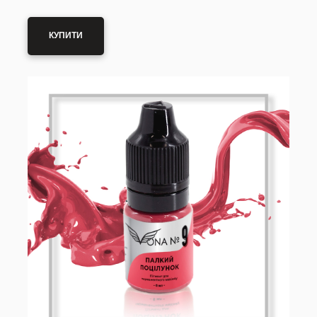
КУПИТИ