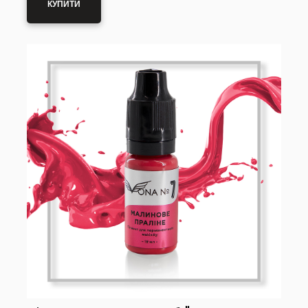
КУПИТИ