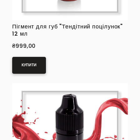
Пігмент для губ "Тендітний поцілунок"
12 мл
₴999,00
КУПИТИ