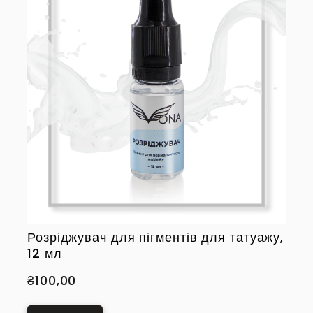
Розріджувач для пігментів для татуажу,
12 мл
₴100,00