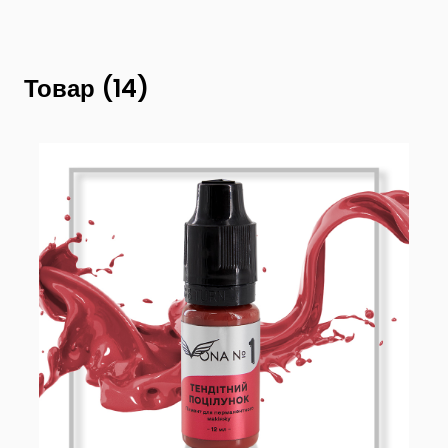
Товар (14)