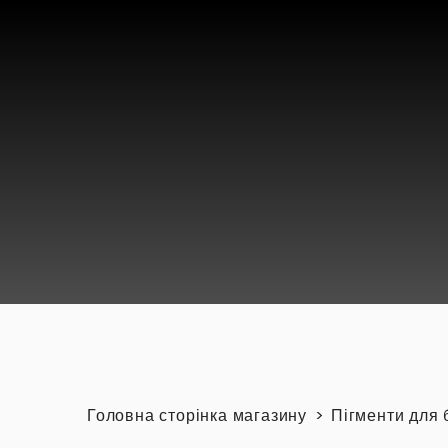
Головна сторінка магазину
Пігменти для 