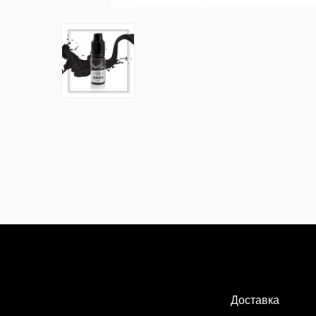
Доставка