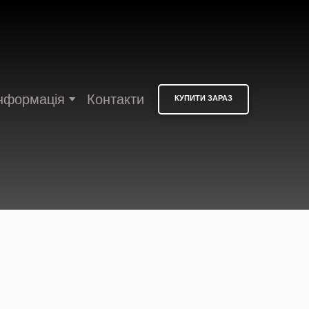
нформація
Контакти
КУПИТИ ЗАРАЗ