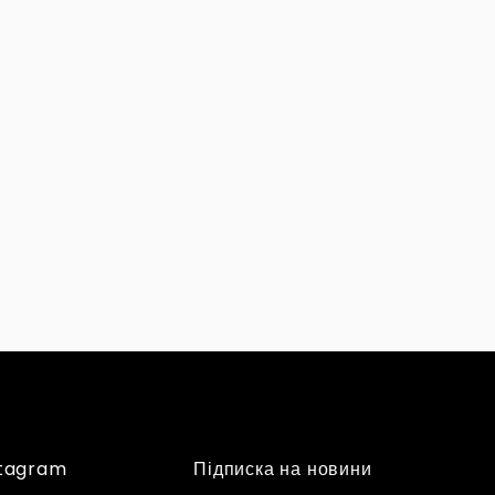
stagram
Підписка на новини