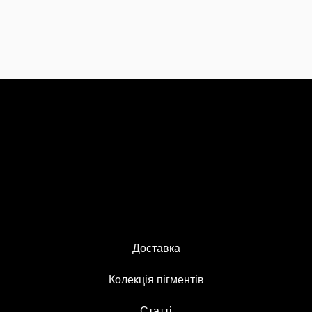
Доставка
Колекція пігментів
Статті