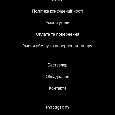
Політика конфіденційності
Умови угоди
Оплата та повернення
Умови обміну та повернення товару
Бестселер
Обладнання
Контакти
Instagram