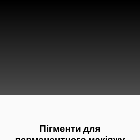
Пігменти для